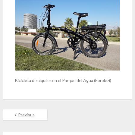
Bicicleta de alquiler en el Parque del Agua (Ebrobizi)
Previous