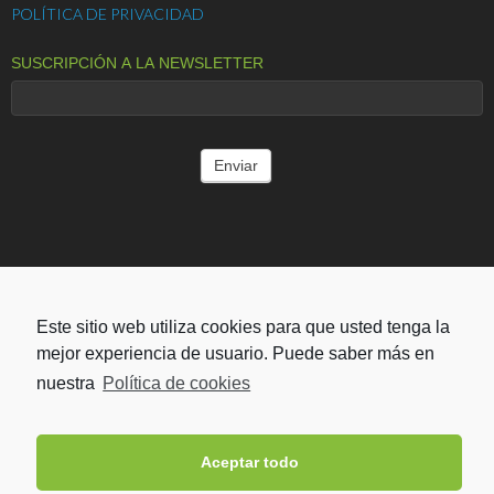
POLÍTICA DE PRIVACIDAD
SUSCRIPCIÓN A LA NEWSLETTER
ENTIDADES COLABORADORAS
Este sitio web utiliza cookies para que usted tenga la
mejor experiencia de usuario. Puede saber más en
nuestra
Política de cookies
Aceptar todo