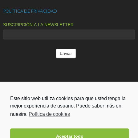
POLÍTICA DE PRIVACIDAD
SUSCRIPCIÓN A LA NEWSLETTER
ENTIDADES COLABORADORAS
Este sitio web utiliza cookies para que usted tenga la
mejor experiencia de usuario. Puede saber más en
nuestra
Política de cookies
Aceptar todo