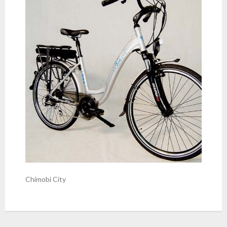
Chimobi City