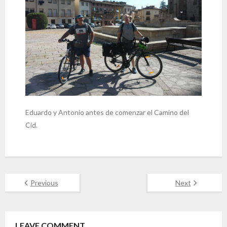
Eduardo y Antonio antes de comenzar el Camino del
Cid.
Previous
Next
LEAVE COMMENT