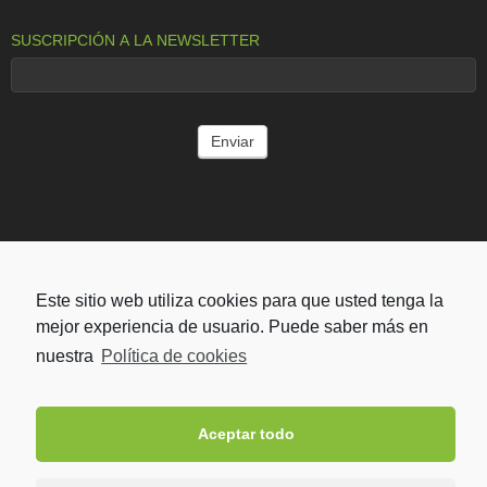
SUSCRIPCIÓN A LA NEWSLETTER
ENTIDADES COLABORADORAS
Este sitio web utiliza cookies para que usted tenga la
mejor experiencia de usuario. Puede saber más en
nuestra
Política de cookies
Aceptar todo