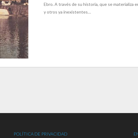
Ebro. A través de su historia, que se materializa
y otros ya inexistentes…
POLÍTICA DE PRIVACIDAD
E