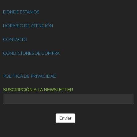
DONDE ESTAMOS
HORARIO DE ATENCIÓN
CONTACTO
CONDICIONES DE COMPRA
POLÍTICA DE PRIVACIDAD
SUSCRIPCIÓN A LA NEWSLETTER