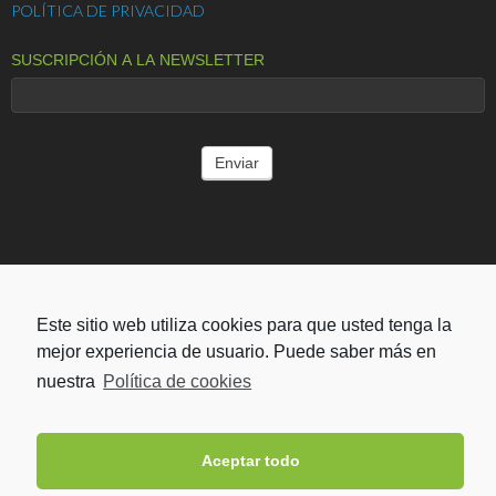
POLÍTICA DE PRIVACIDAD
SUSCRIPCIÓN A LA NEWSLETTER
ENTIDADES COLABORADORAS
Este sitio web utiliza cookies para que usted tenga la
mejor experiencia de usuario. Puede saber más en
nuestra
Política de cookies
Aceptar todo