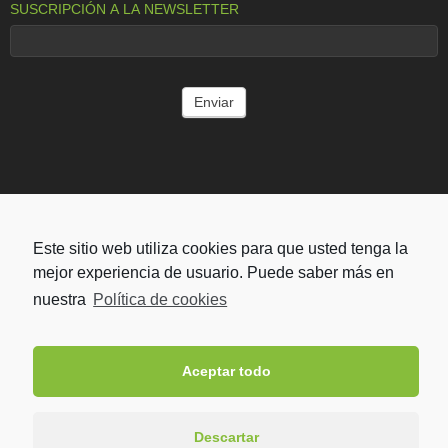
SUSCRIPCIÓN A LA NEWSLETTER
ENTIDADES COLABORADORAS
Este sitio web utiliza cookies para que usted tenga la
mejor experiencia de usuario. Puede saber más en
nuestra
Política de cookies
Aceptar todo
Descartar