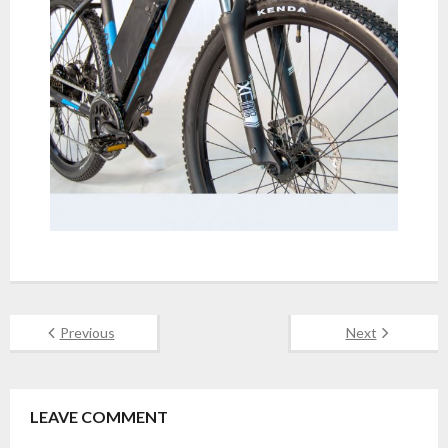
Previous
Next
LEAVE COMMENT