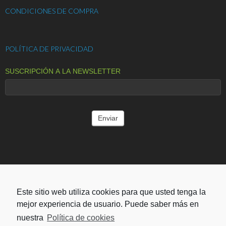
CONDICIONES DE COMPRA
POLÍTICA DE PRIVACIDAD
SUSCRIPCIÓN A LA NEWSLETTER
ENTIDADES COLABORADORAS
Este sitio web utiliza cookies para que usted tenga la
mejor experiencia de usuario. Puede saber más en
nuestra
Política de cookies