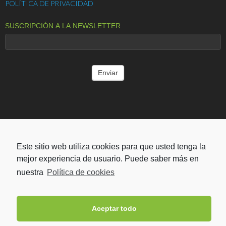
POLÍTICA DE PRIVACIDAD
SUSCRIPCIÓN A LA NEWSLETTER
ENTIDADES COLABORADORAS
Este sitio web utiliza cookies para que usted tenga la
mejor experiencia de usuario. Puede saber más en
nuestra
Política de cookies
Aceptar todo