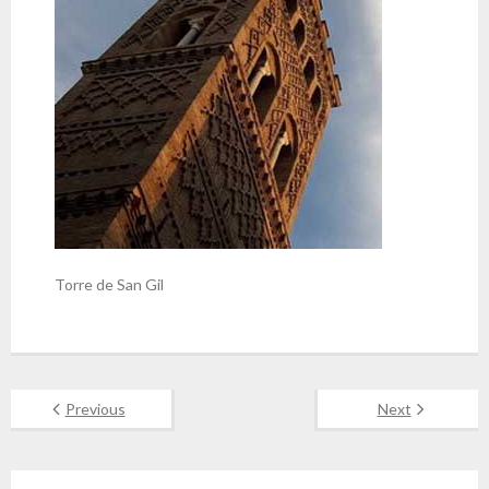
Torre de San Gil
Previous
Next