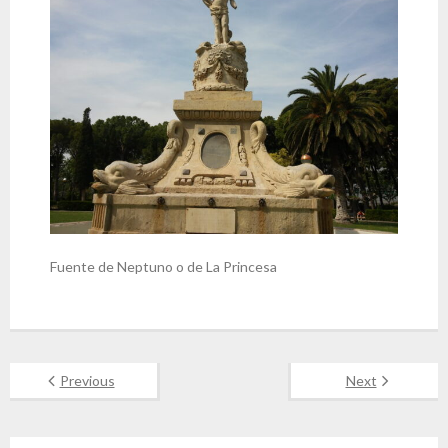
Fuente de Neptuno o de La Princesa
Previous
Next