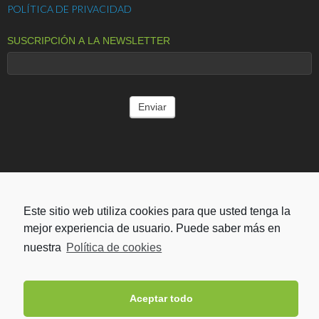
POLÍTICA DE PRIVACIDAD
SUSCRIPCIÓN A LA NEWSLETTER
ENTIDADES COLABORADORAS
Este sitio web utiliza cookies para que usted tenga la
mejor experiencia de usuario. Puede saber más en
nuestra
Política de cookies
Aceptar todo