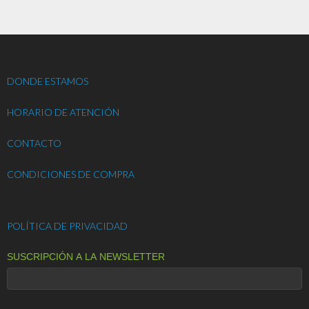
DONDE ESTAMOS
HORARIO DE ATENCIÓN
CONTACTO
CONDICIONES DE COMPRA
POLÍTICA DE PRIVACIDAD
SUSCRIPCIÓN A LA NEWSLETTER