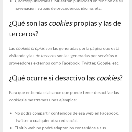
Cookies
publicitarias: Muestran publicidad en función de su
navegación, su país de procedencia, idioma, etc.
¿Qué son las
cookies
propias y las de
terceros?
Las
cookies propias
son las generadas por la página que está
visitando y las
de terceros
son las generadas por servicios o
proveedores externos como Facebook, Twitter, Google, etc.
¿Qué ocurre si desactivo las
cookies
?
Para que entienda el alcance que puede tener desactivar las
cookies
le mostramos unos ejemplos:
No podrá compartir contenidos de esa web en Facebook,
Twitter o cualquier otra red social.
El sitio web no podrá adaptar los contenidos a sus