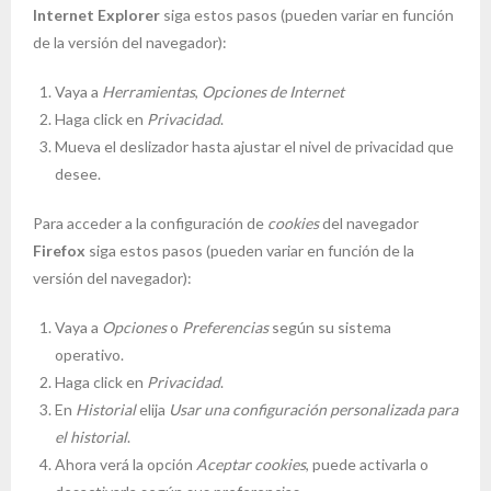
Internet Explorer
siga estos pasos (pueden variar en función
de la versión del navegador):
Vaya a
Herramientas
,
Opciones de Internet
Haga click en
Privacidad
.
Mueva el deslizador hasta ajustar el nivel de privacidad que
desee.
Para acceder a la configuración de
cookies
del navegador
Firefox
siga estos pasos (pueden variar en función de la
versión del navegador):
Vaya a
Opciones
o
Preferencias
según su sistema
operativo.
Haga click en
Privacidad
.
En
Historial
elija
Usar una configuración personalizada para
el historial
.
Ahora verá la opción
Aceptar cookies
, puede activarla o