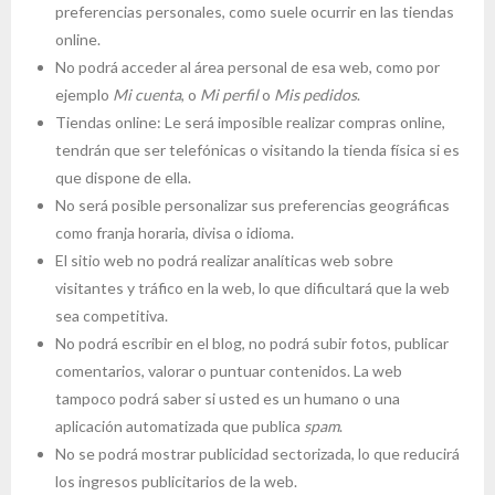
preferencias personales, como suele ocurrir en las tiendas
online.
No podrá acceder al área personal de esa web, como por
ejemplo
Mi cuenta
, o
Mi perfil
o
Mis pedidos
.
Tiendas online: Le será imposible realizar compras online,
tendrán que ser telefónicas o visitando la tienda física si es
que dispone de ella.
No será posible personalizar sus preferencias geográficas
como franja horaria, divisa o idioma.
El sitio web no podrá realizar analíticas web sobre
visitantes y tráfico en la web, lo que dificultará que la web
sea competitiva.
No podrá escribir en el blog, no podrá subir fotos, publicar
comentarios, valorar o puntuar contenidos. La web
tampoco podrá saber si usted es un humano o una
aplicación automatizada que publica
spam
.
No se podrá mostrar publicidad sectorizada, lo que reducirá
los ingresos publicitarios de la web.