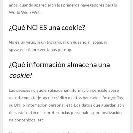
años, cuando aparecieron los primeros navegadores para la
World Wide Web.
¿Qué NO ES una cookie?
No es un virus, ni un troyano, ni un gusano, ni spam, ni
spyware, ni abre ventanas pop-up.
¿Qué información almacena una
cookie
?
Las
cookies
no suelen almacenar información sensible sobre
usted, como tarjetas de crédito o datos bancarios, fotografías,
su DNI o información personal, etc. Los datos que guardan son
de carácter técnico, preferencias personales, personalización
de contenidos, etc.