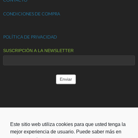
CONDICIONES DE COMPRA
POLÍTICA DE PRIVACIDAD
SUSCRIPCIÓN A LA NEWSLETTER
ENTIDADES COLABORADORAS
Este sitio web utiliza cookies para que usted tenga la
mejor experiencia de usuario. Puede saber más en