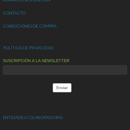
CONTACTO
CONDICIONES DE COMPRA
POLÍTICA DE PRIVACIDAD
SUSCRIPCIÓN A LA NEWSLETTER
ENTIDADES COLABORADORAS